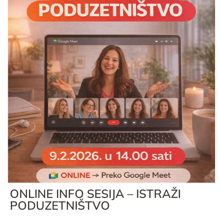
ONLINE INFO SESIJA – ISTRAŽI
PODUZETNIŠTVO