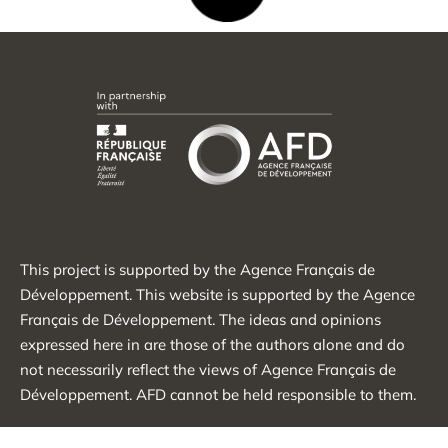
This project is supported by the Agence Français de
Développement. This website is supported by the Agence
Français de Développement. The ideas and opinions
expressed here in are those of the authors alone and do
not necessarily reflect the views of Agence Français de
Développement. AFD cannot be held responsible to them.