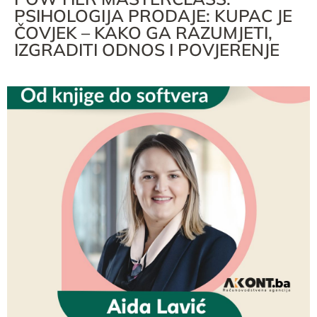
PSIHOLOGIJA PRODAJE: KUPAC JE
ČOVJEK – KAKO GA RAZUMJETI,
IZGRADITI ODNOS I POVJERENJE