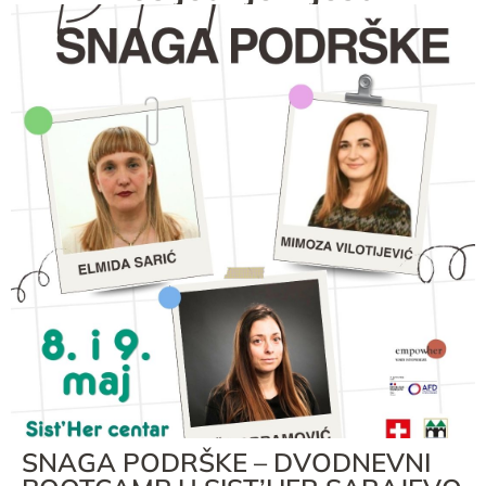
SNAGA PODRŠKE – DVODNEVNI