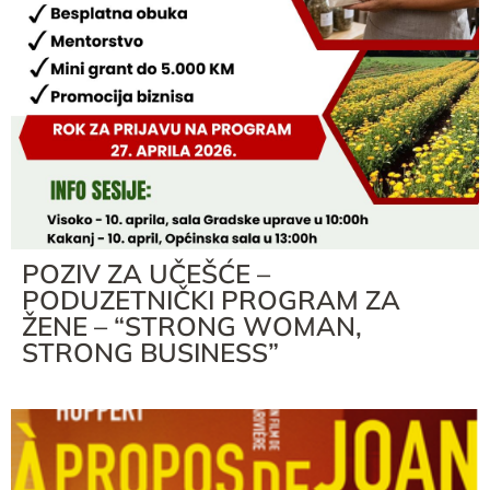
POZIV ZA UČEŠĆE –
PODUZETNIČKI PROGRAM ZA
ŽENE – “STRONG WOMAN,
STRONG BUSINESS”