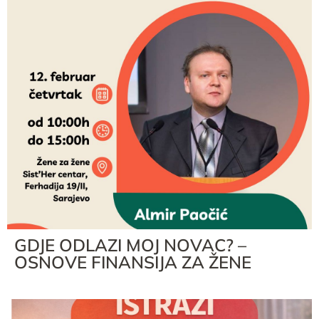
GDJE ODLAZI MOJ NOVAC? –
OSNOVE FINANSIJA ZA ŽENE