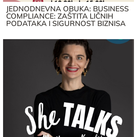
JEDNODNEVNA OBUKA: BUSINESS
COMPLIANCE: ZAŠTITA LIČNIH
PODATAKA I SIGURNOST BIZNISA