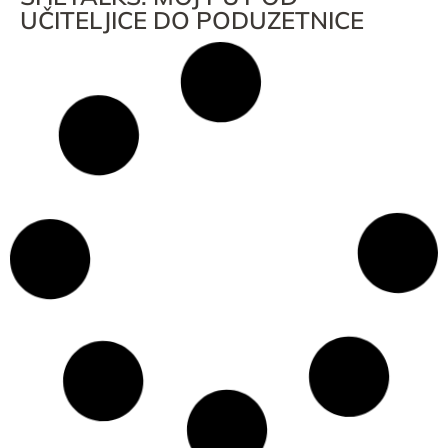
UČITELJICE DO PODUZETNICE