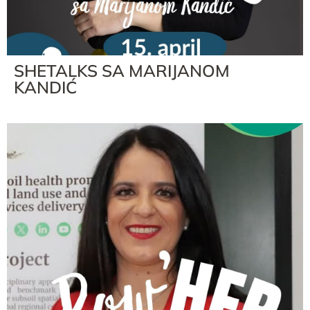
SHETALKS SA MARIJANOM
KANDIĆ